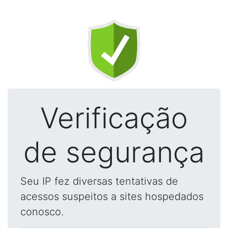
Verificação
de segurança
Seu IP fez diversas tentativas de
acessos suspeitos a sites hospedados
conosco.