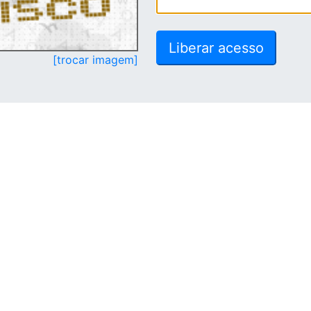
[trocar imagem]