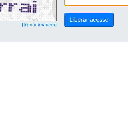
[trocar imagem]