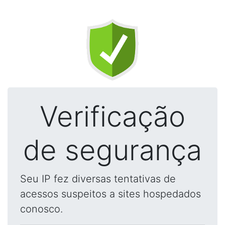
Verificação
de segurança
Seu IP fez diversas tentativas de
acessos suspeitos a sites hospedados
conosco.