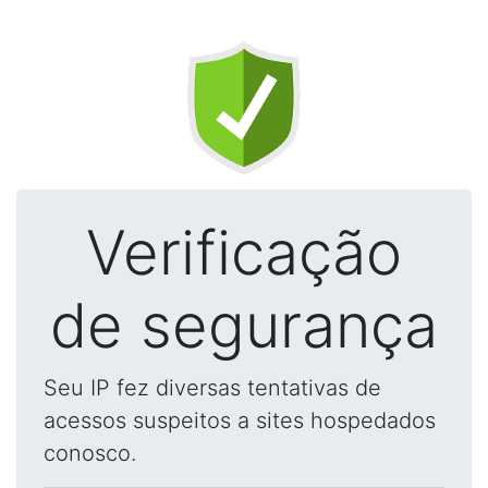
Verificação
de segurança
Seu IP fez diversas tentativas de
acessos suspeitos a sites hospedados
conosco.