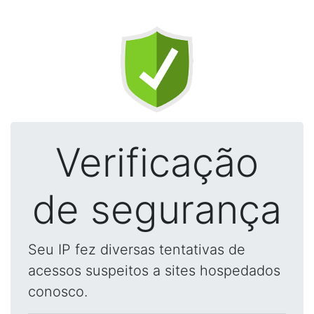
Verificação
de segurança
Seu IP fez diversas tentativas de
acessos suspeitos a sites hospedados
conosco.