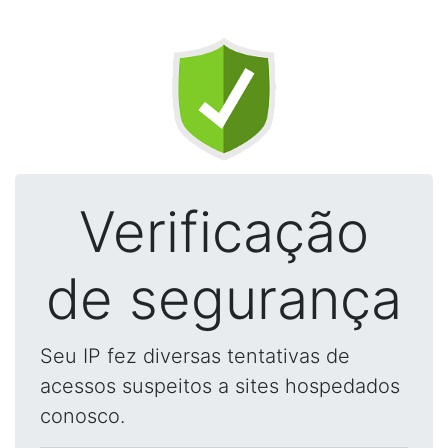
Verificação
de segurança
Seu IP fez diversas tentativas de
acessos suspeitos a sites hospedados
conosco.