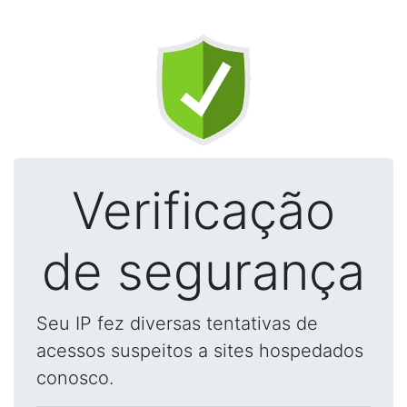
Verificação
de segurança
Seu IP fez diversas tentativas de
acessos suspeitos a sites hospedados
conosco.